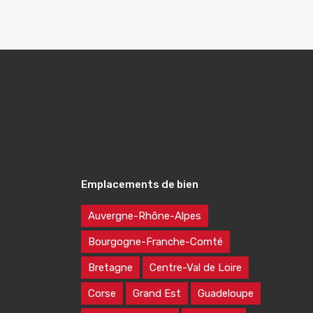
Emplacements de bien
Auvergne-Rhône-Alpes
Bourgogne-Franche-Comté
Bretagne
Centre-Val de Loire
Corse
Grand Est
Guadeloupe