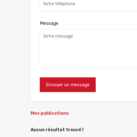
Message
Mes publications
Aucun résultat trouvé !