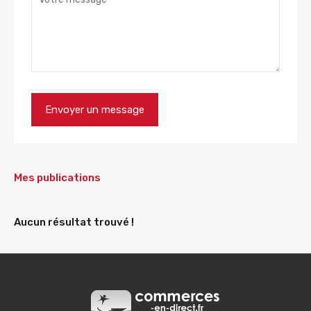
Mes publications
Aucun résultat trouvé !