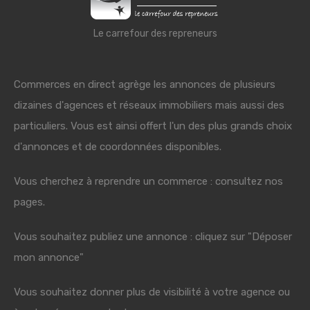
Le carrefour des repreneurs
Commerces en direct agrège les annonces de plusieurs
dizaines d'agences et réseaux immobiliers mais aussi des
particuliers. Vous est ainsi offert l'un des plus grands choix
d'annonces et de coordonnées disponibles.
Vous cherchez à reprendre un commerce : consultez nos
pages.
Vous souhaitez publiez une annonce : cliquez sur "Déposer
mon annonce"
Vous souhaitez donner plus de visibilité à votre agence ou