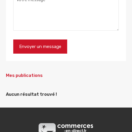
Mes publications
Aucun résultat trouvé !