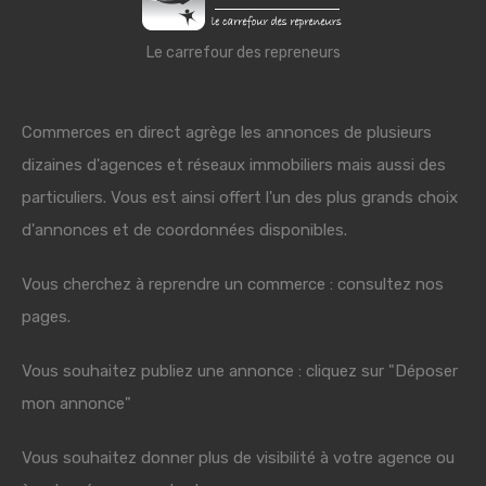
Le carrefour des repreneurs
Commerces en direct agrège les annonces de plusieurs
dizaines d'agences et réseaux immobiliers mais aussi des
particuliers. Vous est ainsi offert l'un des plus grands choix
d'annonces et de coordonnées disponibles.
Vous cherchez à reprendre un commerce : consultez nos
pages.
Vous souhaitez publiez une annonce : cliquez sur "Déposer
mon annonce"
Vous souhaitez donner plus de visibilité à votre agence ou