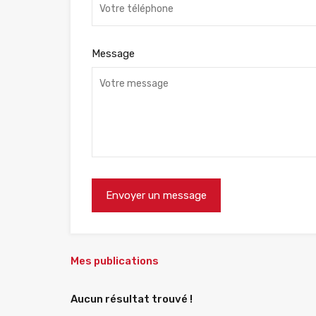
Message
Mes publications
Aucun résultat trouvé !