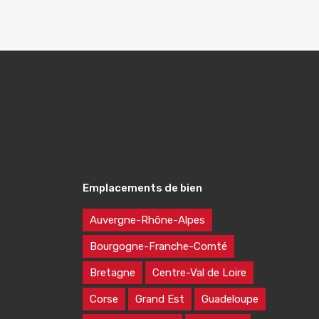
Emplacements de bien
Auvergne-Rhône-Alpes
Bourgogne-Franche-Comté
Bretagne
Centre-Val de Loire
Corse
Grand Est
Guadeloupe