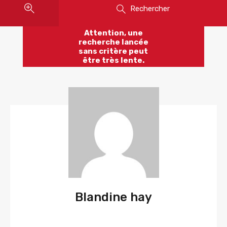
Rechercher
Attention, une
recherche lancée
sans critère peut
être très lente.
Blandine hay