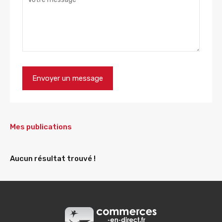
Mes publications
Aucun résultat trouvé !