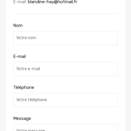
E-mail:
blandine-hay@hotmail.fr
Nom
E-mail
Téléphone
Message