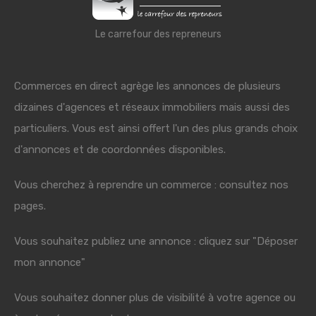
Le carrefour des repreneurs
Commerces en direct agrège les annonces de plusieurs
dizaines d'agences et réseaux immobiliers mais aussi des
particuliers. Vous est ainsi offert l'un des plus grands choix
d'annonces et de coordonnées disponibles.
Vous cherchez à reprendre un commerce : consultez nos
pages.
Vous souhaitez publiez une annonce : cliquez sur "Déposer
mon annonce"
Vous souhaitez donner plus de visibilité à votre agence ou