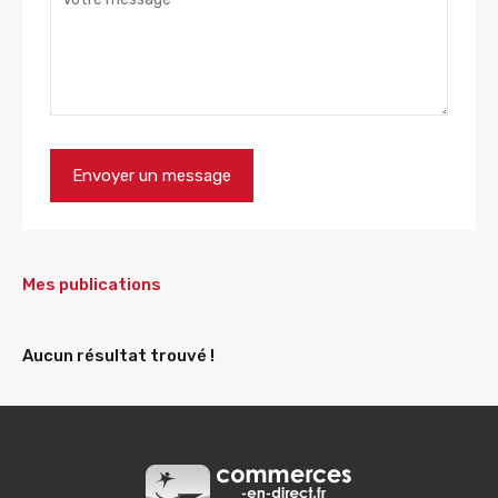
Mes publications
Aucun résultat trouvé !