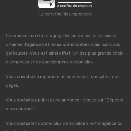
Le carrefour des repreneurs
Commerces en direct agrège les annonces de plusieurs
dizaines d'agences et réseaux immobiliers mais aussi des
particuliers. Vous est ainsi offert l'un des plus grands choix
d'annonces et de coordonnées disponibles.
Vous cherchez à reprendre un commerce : consultez nos
pages.
Vous souhaitez publiez une annonce : cliquez sur "Déposer
mon annonce"
Vous souhaitez donner plus de visibilité à votre agence ou