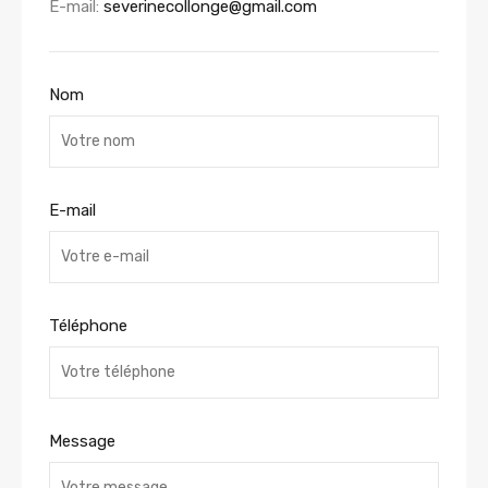
E-mail:
severinecollonge@gmail.com
Nom
E-mail
Téléphone
Message