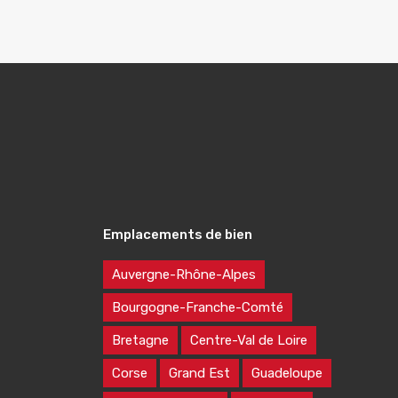
Emplacements de bien
Auvergne-Rhône-Alpes
Bourgogne-Franche-Comté
Bretagne
Centre-Val de Loire
Corse
Grand Est
Guadeloupe