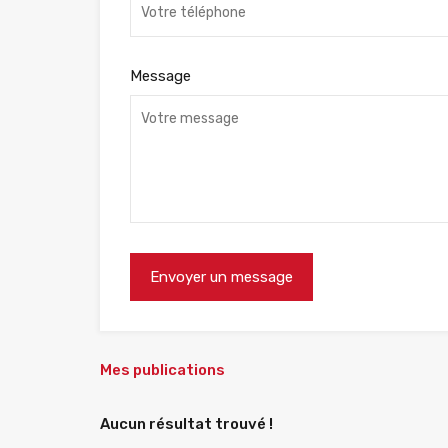
Message
Mes publications
Aucun résultat trouvé !