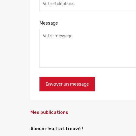
Message
Mes publications
Aucun résultat trouvé !