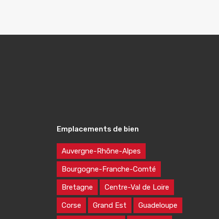
Emplacements de bien
Auvergne-Rhône-Alpes
Bourgogne-Franche-Comté
Bretagne
Centre-Val de Loire
Corse
Grand Est
Guadeloupe