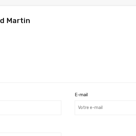
d Martin
E-mail