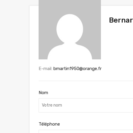
Bernar
E-mail:
bmartin1950@orange.fr
Nom
Téléphone