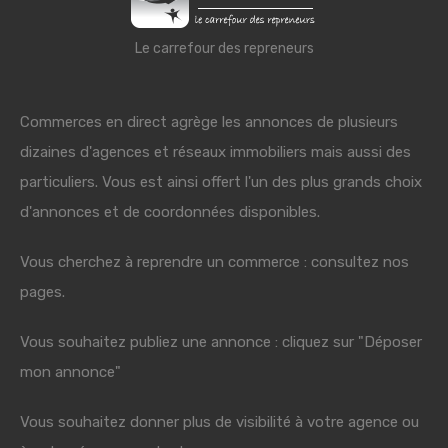
Le carrefour des repreneurs
Commerces en direct agrège les annonces de plusieurs
dizaines d'agences et réseaux immobiliers mais aussi des
particuliers. Vous est ainsi offert l'un des plus grands choix
d'annonces et de coordonnées disponibles.
Vous cherchez à reprendre un commerce : consultez nos
pages.
Vous souhaitez publiez une annonce : cliquez sur "Déposer
mon annonce"
Vous souhaitez donner plus de visibilité à votre agence ou