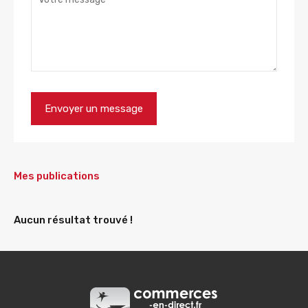
Mes publications
Aucun résultat trouvé !