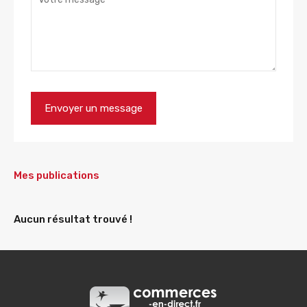
Mes publications
Aucun résultat trouvé !