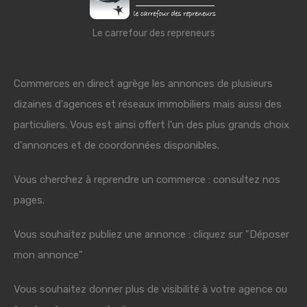
Le carrefour des repreneurs
Commerces en direct agrège les annonces de plusieurs
dizaines d'agences et réseaux immobiliers mais aussi des
particuliers. Vous est ainsi offert l'un des plus grands choix
d'annonces et de coordonnées disponibles.
Vous cherchez à reprendre un commerce : consultez nos
pages.
Vous souhaitez publiez une annonce : cliquez sur "Déposer
mon annonce"
Vous souhaitez donner plus de visibilité à votre agence ou