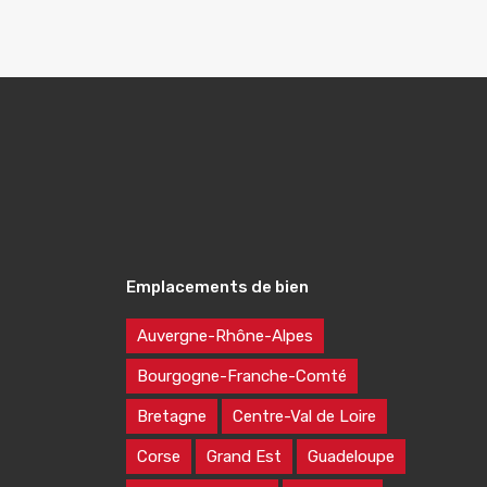
Emplacements de bien
Auvergne-Rhône-Alpes
Bourgogne-Franche-Comté
Bretagne
Centre-Val de Loire
Corse
Grand Est
Guadeloupe