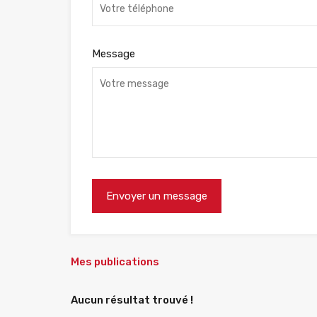
Message
Mes publications
Aucun résultat trouvé !