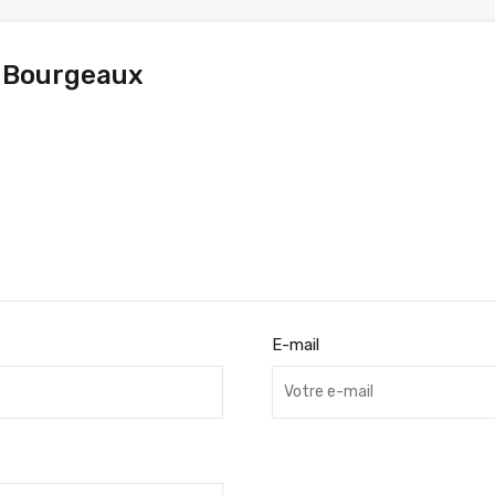
 Bourgeaux
E-mail