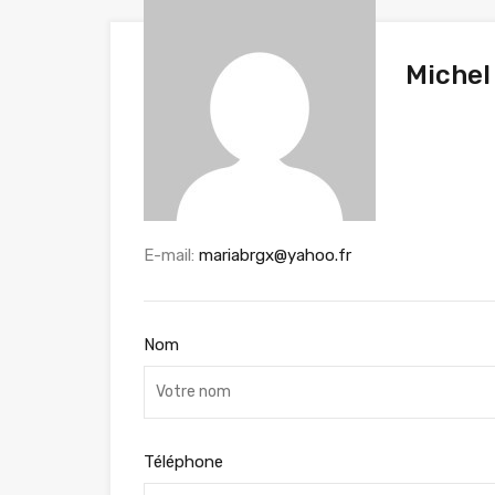
Michel
E-mail:
mariabrgx@yahoo.fr
Nom
Téléphone