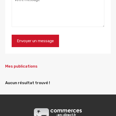
Mes publications
Aucun résultat trouvé !