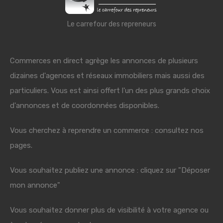
Le carrefour des repreneurs
Commerces en direct agrège les annonces de plusieurs
dizaines d'agences et réseaux immobiliers mais aussi des
particuliers. Vous est ainsi offert l'un des plus grands choix
d'annonces et de coordonnées disponibles.
Vous cherchez à reprendre un commerce : consultez nos
pages.
Vous souhaitez publiez une annonce : cliquez sur "Déposer
mon annonce"
Vous souhaitez donner plus de visibilité à votre agence ou