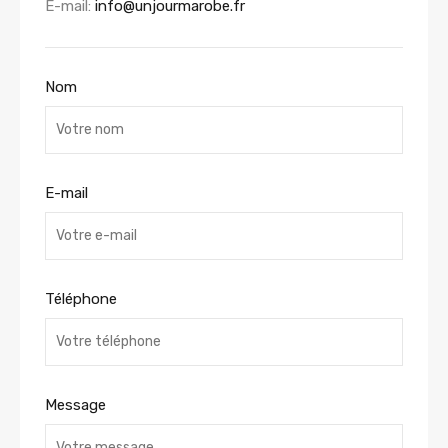
E-mail:
info@unjourmarobe.fr
Nom
E-mail
Téléphone
Message