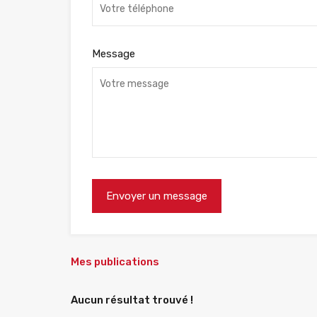
Message
Mes publications
Aucun résultat trouvé !