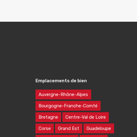
Emplacements de bien
Auvergne-Rhône-Alpes
Bourgogne-Franche-Comté
Bretagne
Centre-Val de Loire
Corse
Grand Est
Guadeloupe