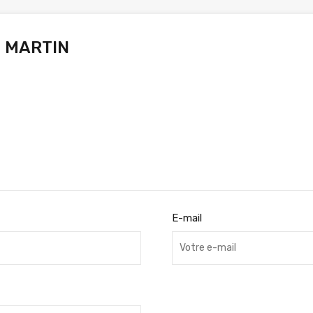
 MARTIN
E-mail