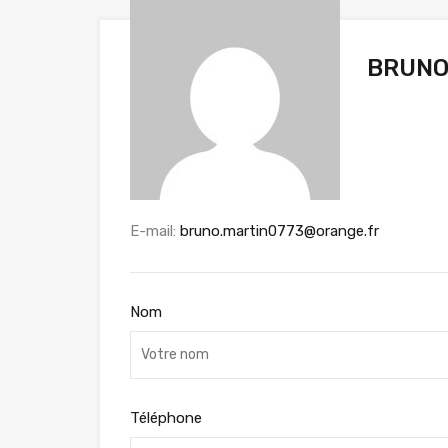
BRUNO
E-mail:
bruno.martin0773@orange.fr
Nom
Téléphone