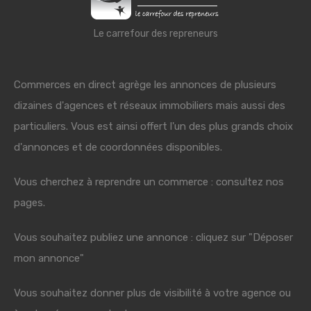
Le carrefour des repreneurs
Commerces en direct agrège les annonces de plusieurs
dizaines d'agences et réseaux immobiliers mais aussi des
particuliers. Vous est ainsi offert l'un des plus grands choix
d'annonces et de coordonnées disponibles.
Vous cherchez à reprendre un commerce : consultez nos
pages.
Vous souhaitez publiez une annonce : cliquez sur "Déposer
mon annonce"
Vous souhaitez donner plus de visibilité à votre agence ou