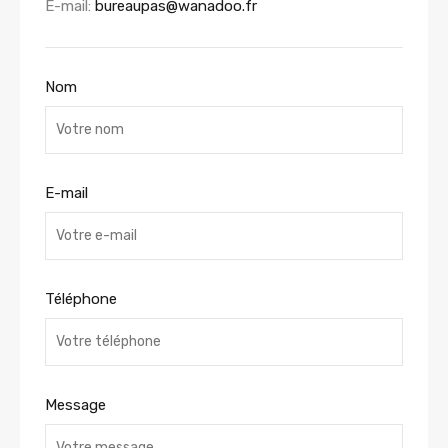
E-mail:
bureaupas@wanadoo.fr
Nom
E-mail
Téléphone
Message