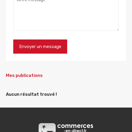
Mes publications
Aucun résultat trouvé !