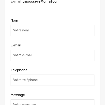
E-mail:
tmgosseye@gmail.com
Nom
E-mail
Téléphone
Message