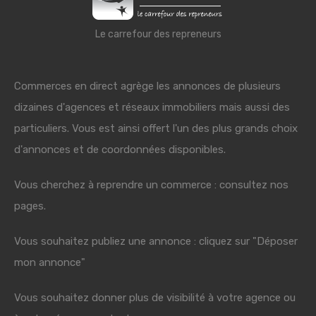
Le carrefour des repreneurs
Commerces en direct agrège les annonces de plusieurs
dizaines d'agences et réseaux immobiliers mais aussi des
particuliers. Vous est ainsi offert l'un des plus grands choix
d'annonces et de coordonnées disponibles.
Vous cherchez à reprendre un commerce : consultez nos
pages.
Vous souhaitez publiez une annonce : cliquez sur "Déposer
mon annonce"
Vous souhaitez donner plus de visibilité à votre agence ou