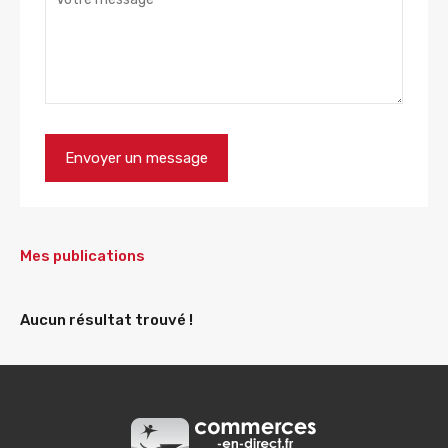
Mes publications
Aucun résultat trouvé !