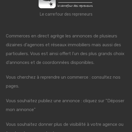
Le carrefour des repreneurs
Commerces en direct agrège les annonces de plusieurs
dizaines d'agences et réseaux immobiliers mais aussi des
particuliers. Vous est ainsi offert l'un des plus grands choix
d'annonces et de coordonnées disponibles.
Vous cherchez à reprendre un commerce : consultez nos
pages.
Vous souhaitez publiez une annonce : cliquez sur "Déposer
mon annonce"
Vous souhaitez donner plus de visibilité à votre agence ou