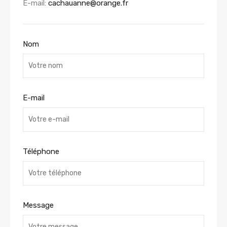
E-mail:
cachauanne@orange.fr
Nom
E-mail
Téléphone
Message