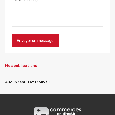
Mes publications
Aucun résultat trouvé !