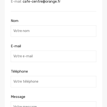
E-mail:
cafe-centre@orange.fr
Nom
E-mail
Téléphone
Message