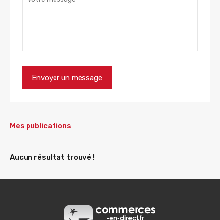
Mes publications
Aucun résultat trouvé !