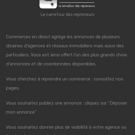
Le carrefour des repreneurs
Commerces en direct agrège les annonces de plusieurs
dizaines d'agences et réseaux immobiliers mais aussi des
particuliers. Vous est ainsi offert l'un des plus grands choix
d'annonces et de coordonnées disponibles.
Vous cherchez à reprendre un commerce : consultez nos
pages.
Vous souhaitez publiez une annonce : cliquez sur "Déposer
mon annonce"
Vous souhaitez donner plus de visibilité à votre agence ou