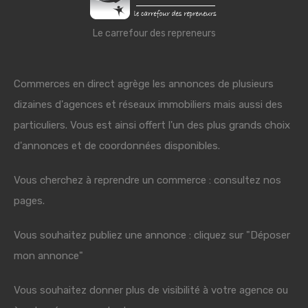
Le carrefour des repreneurs
Commerces en direct agrège les annonces de plusieurs
dizaines d'agences et réseaux immobiliers mais aussi des
particuliers. Vous est ainsi offert l'un des plus grands choix
d'annonces et de coordonnées disponibles.
Vous cherchez à reprendre un commerce : consultez nos
pages.
Vous souhaitez publiez une annonce : cliquez sur "Déposer
mon annonce"
Vous souhaitez donner plus de visibilité à votre agence ou