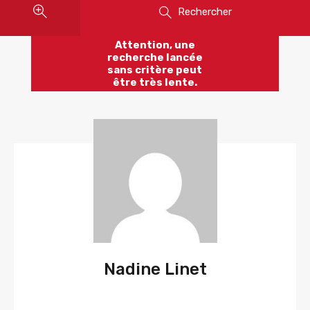
Rechercher
Attention, une
recherche lancée
sans critère peut
être très lente.
Nadine Linet