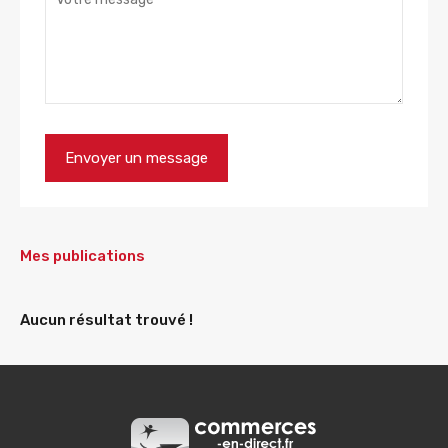
Mes publications
Aucun résultat trouvé !