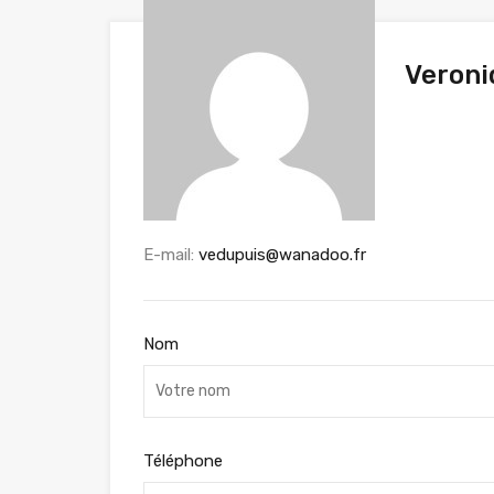
Veroni
E-mail:
vedupuis@wanadoo.fr
Nom
Téléphone