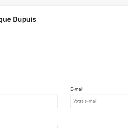
que Dupuis
E-mail