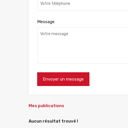
Message
Mes publications
Aucun résultat trouvé !