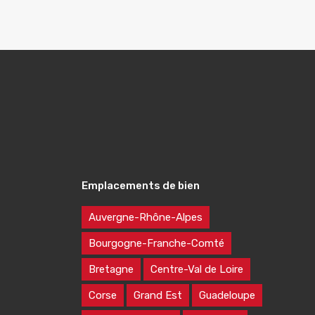
Emplacements de bien
Auvergne-Rhône-Alpes
Bourgogne-Franche-Comté
Bretagne
Centre-Val de Loire
Corse
Grand Est
Guadeloupe