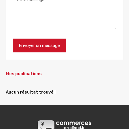
Mes publications
Aucun résultat trouvé !