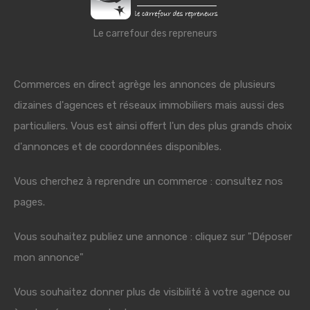
Le carrefour des repreneurs
Commerces en direct agrège les annonces de plusieurs
dizaines d'agences et réseaux immobiliers mais aussi des
particuliers. Vous est ainsi offert l'un des plus grands choix
d'annonces et de coordonnées disponibles.
Vous cherchez à reprendre un commerce : consultez nos
pages.
Vous souhaitez publiez une annonce : cliquez sur "Déposer
mon annonce"
Vous souhaitez donner plus de visibilité à votre agence ou