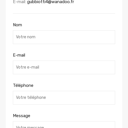
E-mail:
gubbiotti4@wanadoo.fr
Nom
E-mail
Téléphone
Message