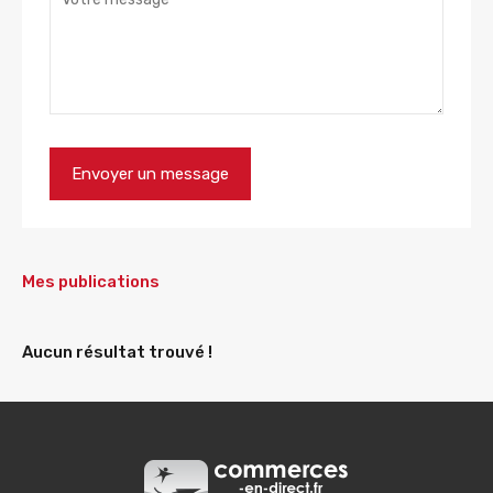
Mes publications
Aucun résultat trouvé !