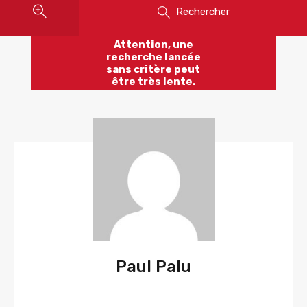
Rechercher
Attention, une
recherche lancée
sans critère peut
être très lente.
Paul Palu