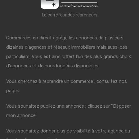
Le carrefour des repreneurs
Commerces en direct agrège les annonces de plusieurs
dizaines d'agences et réseaux immobiliers mais aussi des
particuliers. Vous est ainsi offert l'un des plus grands choix
d'annonces et de coordonnées disponibles.
Vous cherchez à reprendre un commerce : consultez nos
pages.
Vous souhaitez publiez une annonce : cliquez sur "Déposer
mon annonce"
Vous souhaitez donner plus de visibilité à votre agence ou