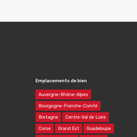
Emplacements de bien
Auvergne-Rhône-Alpes
Bourgogne-Franche-Comté
Bretagne
Centre-Val de Loire
Corse
Grand Est
Guadeloupe