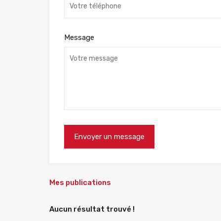
Message
Mes publications
Aucun résultat trouvé !