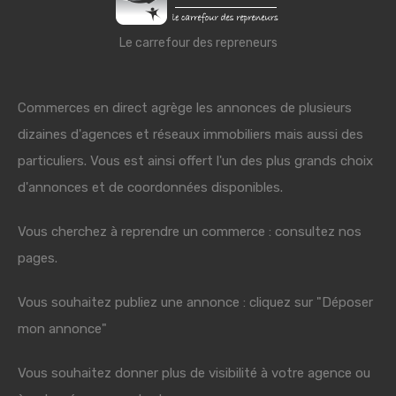
Le carrefour des repreneurs
Commerces en direct agrège les annonces de plusieurs
dizaines d'agences et réseaux immobiliers mais aussi des
particuliers. Vous est ainsi offert l'un des plus grands choix
d'annonces et de coordonnées disponibles.
Vous cherchez à reprendre un commerce : consultez nos
pages.
Vous souhaitez publiez une annonce : cliquez sur "Déposer
mon annonce"
Vous souhaitez donner plus de visibilité à votre agence ou