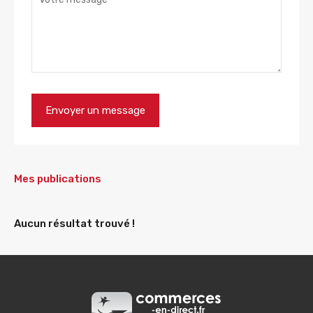
Mes publications
Aucun résultat trouvé !