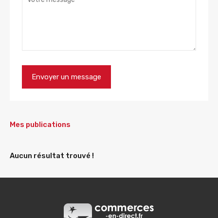
Mes publications
Aucun résultat trouvé !