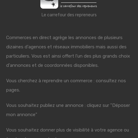
Le carrefour des repreneurs
Commerces en direct agrège les annonces de plusieurs
dizaines d'agences et réseaux immobiliers mais aussi des
particuliers. Vous est ainsi offert l'un des plus grands choix
d'annonces et de coordonnées disponibles.
Vous cherchez à reprendre un commerce : consultez nos
pages.
Vous souhaitez publiez une annonce : cliquez sur "Déposer
mon annonce"
Vous souhaitez donner plus de visibilité à votre agence ou