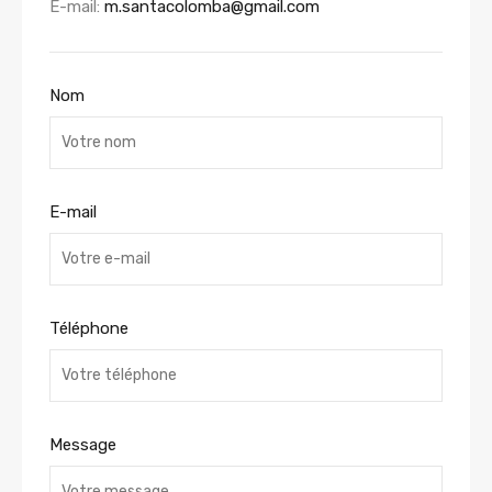
E-mail:
m.santacolomba@gmail.com
Nom
E-mail
Téléphone
Message