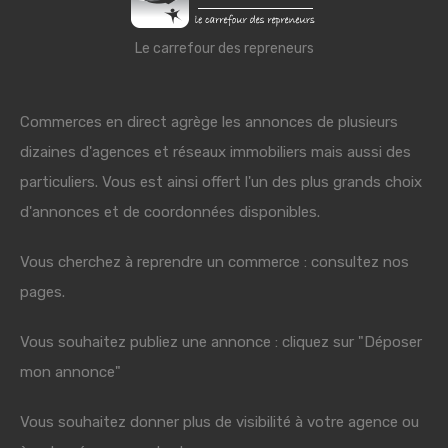
Le carrefour des repreneurs
Commerces en direct agrège les annonces de plusieurs
dizaines d'agences et réseaux immobiliers mais aussi des
particuliers. Vous est ainsi offert l'un des plus grands choix
d'annonces et de coordonnées disponibles.
Vous cherchez à reprendre un commerce : consultez nos
pages.
Vous souhaitez publiez une annonce : cliquez sur "Déposer
mon annonce"
Vous souhaitez donner plus de visibilité à votre agence ou