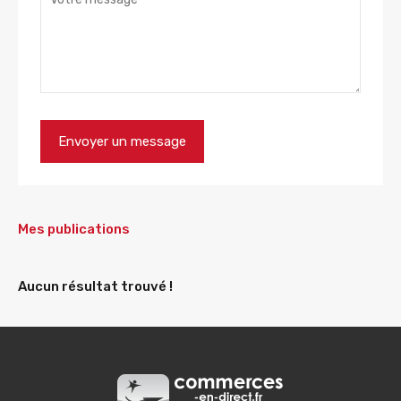
Mes publications
Aucun résultat trouvé !