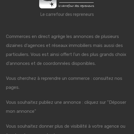
Le carrefour des repreneurs
Commerces en direct agrège les annonces de plusieurs
dizaines d'agences et réseaux immobiliers mais aussi des
particuliers. Vous est ainsi offert l'un des plus grands choix
d'annonces et de coordonnées disponibles.
Vous cherchez à reprendre un commerce : consultez nos
pages.
Vous souhaitez publiez une annonce : cliquez sur "Déposer
mon annonce"
Vous souhaitez donner plus de visibilité à votre agence ou