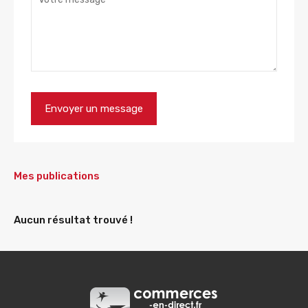
Mes publications
Aucun résultat trouvé !