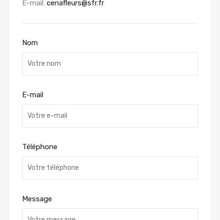
E-mail:
cenafleurs@sfr.fr
Nom
E-mail
Téléphone
Message