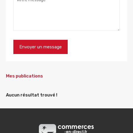
Mes publications
Aucun résultat trouvé !