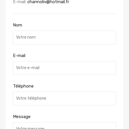
E-mail:
channoliv@hotmail.fr
Nom
E-mail
Téléphone
Message