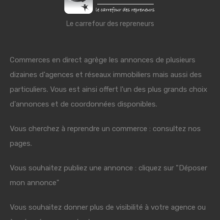
Le carrefour des repreneurs
Commerces en direct agrège les annonces de plusieurs
dizaines d'agences et réseaux immobiliers mais aussi des
particuliers. Vous est ainsi offert l'un des plus grands choix
d'annonces et de coordonnées disponibles.
Vous cherchez à reprendre un commerce : consultez nos
pages.
Vous souhaitez publiez une annonce : cliquez sur "Déposer
mon annonce"
Vous souhaitez donner plus de visibilité à votre agence ou