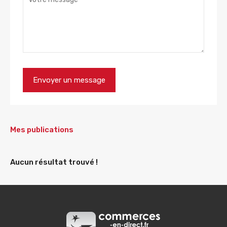
Mes publications
Aucun résultat trouvé !