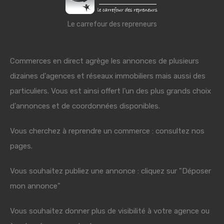
Le carrefour des repreneurs
Commerces en direct agrège les annonces de plusieurs
dizaines d'agences et réseaux immobiliers mais aussi des
particuliers. Vous est ainsi offert l'un des plus grands choix
d'annonces et de coordonnées disponibles.
Vous cherchez à reprendre un commerce : consultez nos
pages.
Vous souhaitez publiez une annonce : cliquez sur "Déposer
mon annonce"
Vous souhaitez donner plus de visibilité à votre agence ou