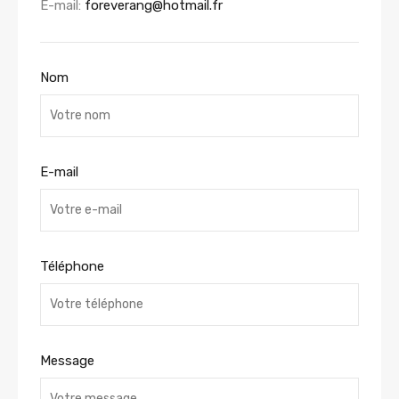
E-mail:
foreverang@hotmail.fr
Nom
E-mail
Téléphone
Message