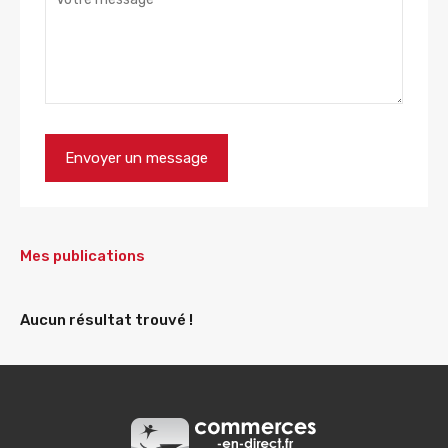
Mes publications
Aucun résultat trouvé !