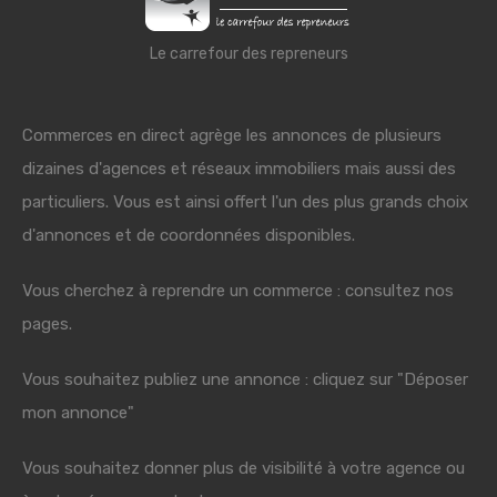
Le carrefour des repreneurs
Commerces en direct agrège les annonces de plusieurs
dizaines d'agences et réseaux immobiliers mais aussi des
particuliers. Vous est ainsi offert l'un des plus grands choix
d'annonces et de coordonnées disponibles.
Vous cherchez à reprendre un commerce : consultez nos
pages.
Vous souhaitez publiez une annonce : cliquez sur "Déposer
mon annonce"
Vous souhaitez donner plus de visibilité à votre agence ou