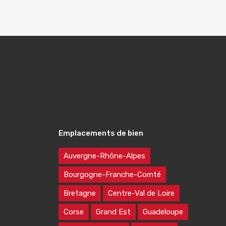
Emplacements de bien
Auvergne-Rhône-Alpes
Bourgogne-Franche-Comté
Bretagne
Centre-Val de Loire
Corse
Grand Est
Guadeloupe