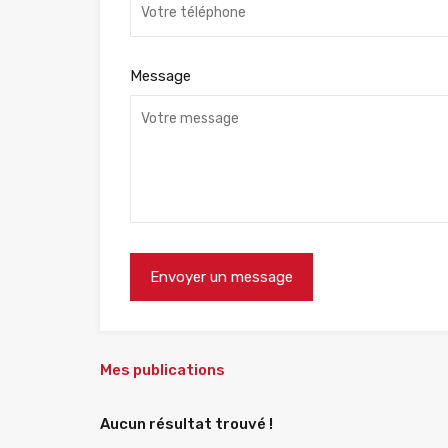
Message
Mes publications
Aucun résultat trouvé !