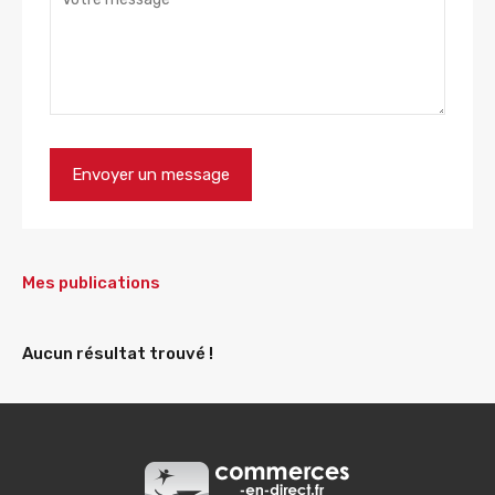
Mes publications
Aucun résultat trouvé !