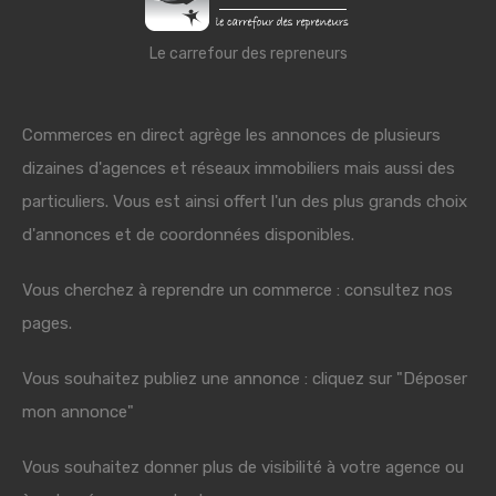
Le carrefour des repreneurs
Commerces en direct agrège les annonces de plusieurs
dizaines d'agences et réseaux immobiliers mais aussi des
particuliers. Vous est ainsi offert l'un des plus grands choix
d'annonces et de coordonnées disponibles.
Vous cherchez à reprendre un commerce : consultez nos
pages.
Vous souhaitez publiez une annonce : cliquez sur "Déposer
mon annonce"
Vous souhaitez donner plus de visibilité à votre agence ou