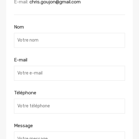
E-mail:
chris.goujon@gmail.com
Nom
E-mail
Téléphone
Message