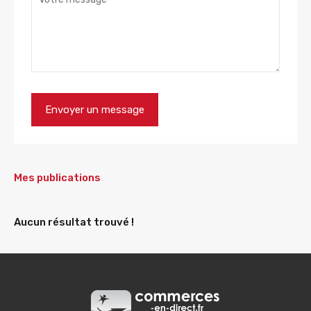
Mes publications
Aucun résultat trouvé !