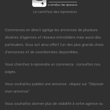
Le carrefour des repreneurs
Commerces en direct agrège les annonces de plusieurs
dizaines d'agences et réseaux immobiliers mais aussi des
particuliers. Vous est ainsi offert l'un des plus grands choix
d'annonces et de coordonnées disponibles.
Vous cherchez à reprendre un commerce : consultez nos
pages.
Vous souhaitez publiez une annonce : cliquez sur "Déposer
mon annonce"
Vous souhaitez donner plus de visibilité à votre agence ou