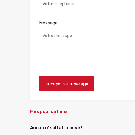
Message
Mes publications
Aucun résultat trouvé !