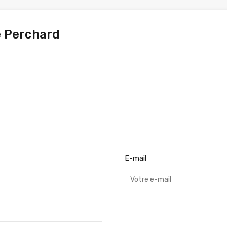
e Perchard
E-mail