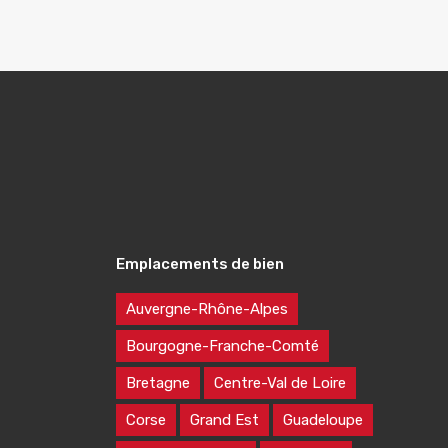
Emplacements de bien
Auvergne-Rhône-Alpes
Bourgogne-Franche-Comté
Bretagne
Centre-Val de Loire
Corse
Grand Est
Guadeloupe