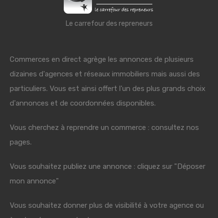
Le carrefour des repreneurs
Commerces en direct agrège les annonces de plusieurs
dizaines d'agences et réseaux immobiliers mais aussi des
particuliers. Vous est ainsi offert l'un des plus grands choix
d'annonces et de coordonnées disponibles.
Vous cherchez à reprendre un commerce : consultez nos
pages.
Vous souhaitez publiez une annonce : cliquez sur "Déposer
mon annonce"
Vous souhaitez donner plus de visibilité à votre agence ou