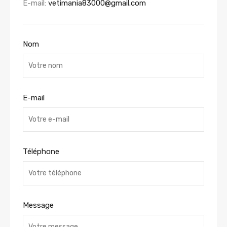
E-mail:
vetimania83000@gmail.com
Nom
E-mail
Téléphone
Message