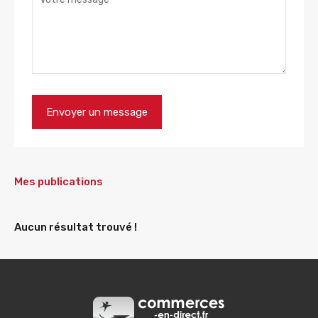
Mes publications
Aucun résultat trouvé !