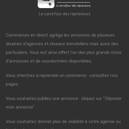
Le carrefour des repreneurs
Commerces en direct agrège les annonces de plusieurs
dizaines d'agences et réseaux immobiliers mais aussi des
particuliers. Vous est ainsi offert l'un des plus grands choix
d'annonces et de coordonnées disponibles.
Vous cherchez à reprendre un commerce : consultez nos
pages.
Vous souhaitez publiez une annonce : cliquez sur "Déposer
mon annonce"
Vous souhaitez donner plus de visibilité à votre agence ou