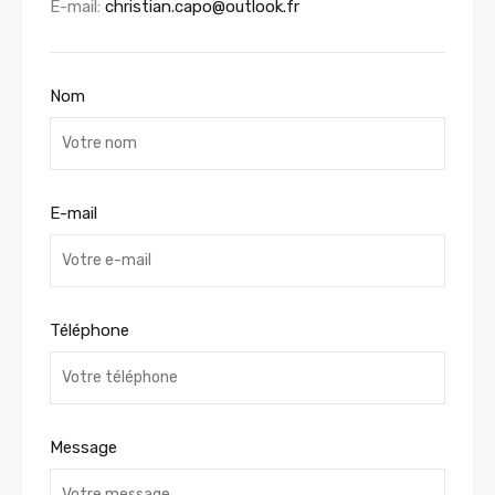
E-mail:
christian.capo@outlook.fr
Nom
E-mail
Téléphone
Message