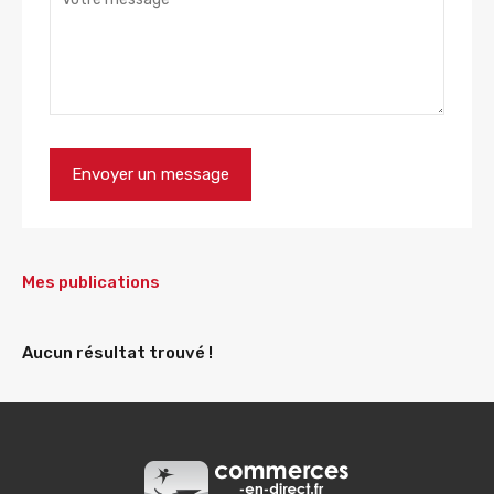
Mes publications
Aucun résultat trouvé !