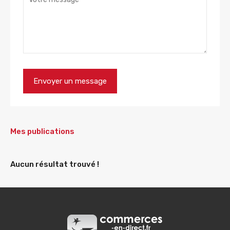
Mes publications
Aucun résultat trouvé !