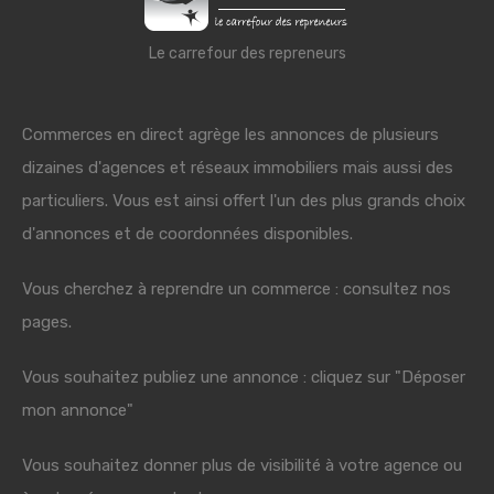
Le carrefour des repreneurs
Commerces en direct agrège les annonces de plusieurs
dizaines d'agences et réseaux immobiliers mais aussi des
particuliers. Vous est ainsi offert l'un des plus grands choix
d'annonces et de coordonnées disponibles.
Vous cherchez à reprendre un commerce : consultez nos
pages.
Vous souhaitez publiez une annonce : cliquez sur "Déposer
mon annonce"
Vous souhaitez donner plus de visibilité à votre agence ou