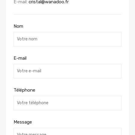
E-mail:
cristal@wanadoo.fr
Nom
E-mail
Téléphone
Message