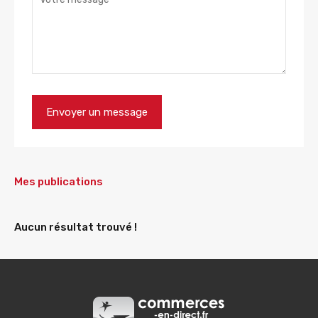
Mes publications
Aucun résultat trouvé !