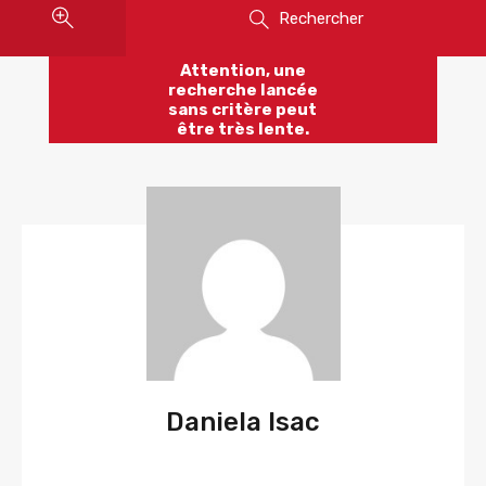
Rechercher
Attention, une
recherche lancée
sans critère peut
être très lente.
Daniela Isac