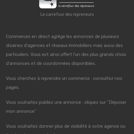
Le carrefour des repreneurs
Commerces en direct agrège les annonces de plusieurs
dizaines d'agences et réseaux immobiliers mais aussi des
particuliers. Vous est ainsi offert l'un des plus grands choix
d'annonces et de coordonnées disponibles.
Vous cherchez à reprendre un commerce : consultez nos
pages.
Vous souhaitez publiez une annonce : cliquez sur "Déposer
mon annonce"
Vous souhaitez donner plus de visibilité à votre agence ou