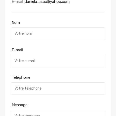
E-mail:
daniela_isac@yahoo.com
Nom
E-mail
Téléphone
Message