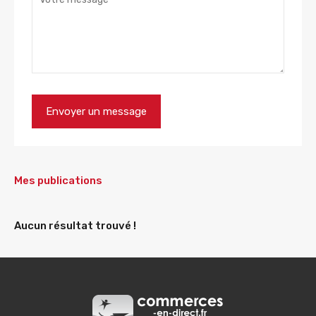
Mes publications
Aucun résultat trouvé !