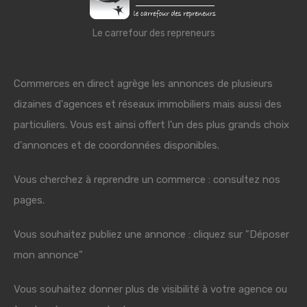
Le carrefour des repreneurs
Commerces en direct agrège les annonces de plusieurs
dizaines d'agences et réseaux immobiliers mais aussi des
particuliers. Vous est ainsi offert l'un des plus grands choix
d'annonces et de coordonnées disponibles.
Vous cherchez à reprendre un commerce : consultez nos
pages.
Vous souhaitez publiez une annonce : cliquez sur "Déposer
mon annonce"
Vous souhaitez donner plus de visibilité à votre agence ou