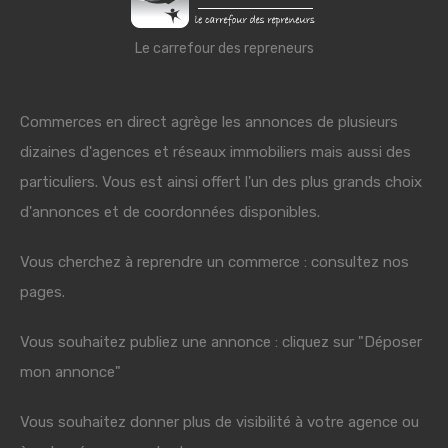
Le carrefour des repreneurs
Commerces en direct agrège les annonces de plusieurs
dizaines d'agences et réseaux immobiliers mais aussi des
particuliers. Vous est ainsi offert l'un des plus grands choix
d'annonces et de coordonnées disponibles.
Vous cherchez à reprendre un commerce : consultez nos
pages.
Vous souhaitez publiez une annonce : cliquez sur "Déposer
mon annonce"
Vous souhaitez donner plus de visibilité à votre agence ou