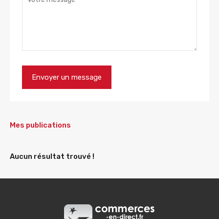
Mes publications
Aucun résultat trouvé !