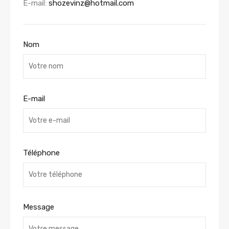
E-mail:
shozevinz@hotmail.com
Nom
E-mail
Téléphone
Message