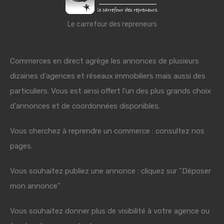
Le carrefour des repreneurs
Commerces en direct agrège les annonces de plusieurs
dizaines d'agences et réseaux immobiliers mais aussi des
particuliers. Vous est ainsi offert l'un des plus grands choix
d'annonces et de coordonnées disponibles.
Vous cherchez à reprendre un commerce : consultez nos
pages.
Vous souhaitez publiez une annonce : cliquez sur "Déposer
mon annonce"
Vous souhaitez donner plus de visibilité à votre agence ou