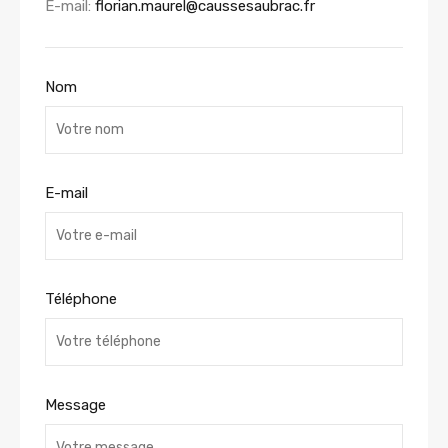
E-mail:
florian.maurel@caussesaubrac.fr
Nom
E-mail
Téléphone
Message