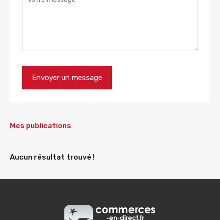
Mes publications
Aucun résultat trouvé !