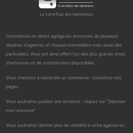
Le carrefour des repreneurs
Commerces en direct agrège les annonces de plusieurs
dizaines d'agences et réseaux immobiliers mais aussi des
particuliers. Vous est ainsi offert l'un des plus grands choix
d'annonces et de coordonnées disponibles.
Vous cherchez à reprendre un commerce : consultez nos
pages.
Vous souhaitez publiez une annonce : cliquez sur "Déposer
mon annonce"
Vous souhaitez donner plus de visibilité à votre agence ou