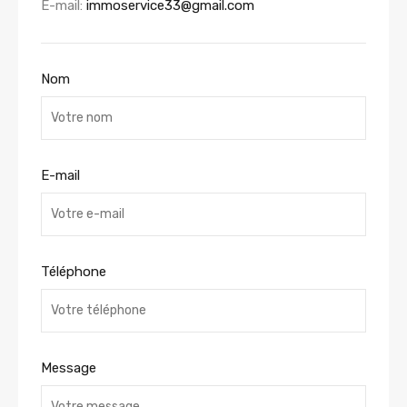
E-mail:
immoservice33@gmail.com
Nom
E-mail
Téléphone
Message