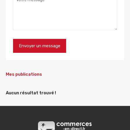
Mes publications
Aucun résultat trouvé !