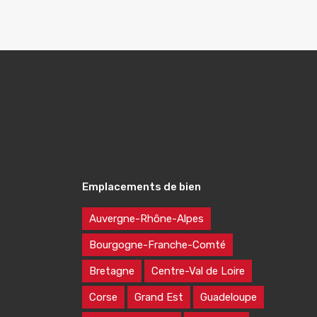
Emplacements de bien
Auvergne-Rhône-Alpes
Bourgogne-Franche-Comté
Bretagne
Centre-Val de Loire
Corse
Grand Est
Guadeloupe