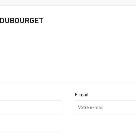
e DUBOURGET
E-mail