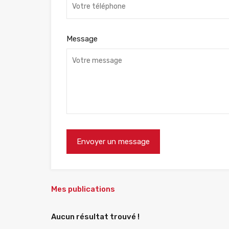
Message
Mes publications
Aucun résultat trouvé !