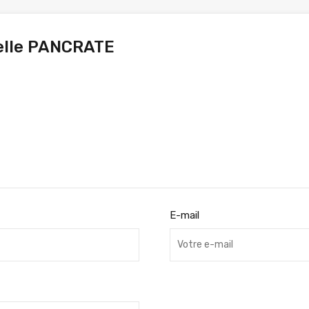
elle PANCRATE
E-mail