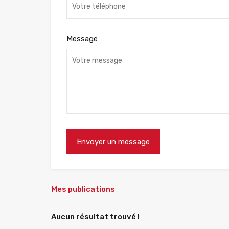
Message
Mes publications
Aucun résultat trouvé !