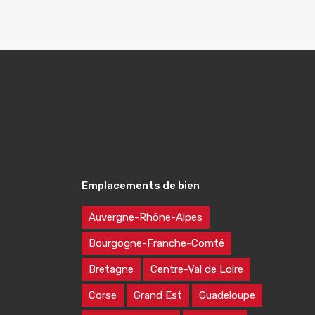
Emplacements de bien
Auvergne-Rhône-Alpes
Bourgogne-Franche-Comté
Bretagne
Centre-Val de Loire
Corse
Grand Est
Guadeloupe