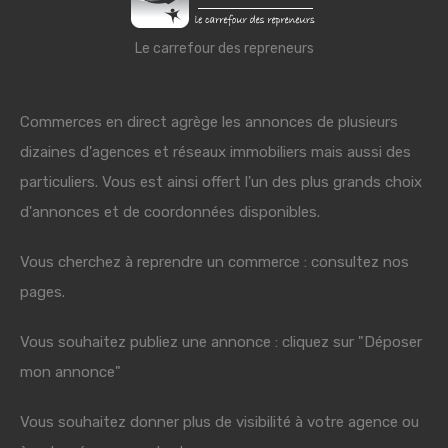
Le carrefour des repreneurs
Commerces en direct agrège les annonces de plusieurs
dizaines d'agences et réseaux immobiliers mais aussi des
particuliers. Vous est ainsi offert l'un des plus grands choix
d'annonces et de coordonnées disponibles.
Vous cherchez à reprendre un commerce : consultez nos
pages.
Vous souhaitez publiez une annonce : cliquez sur "Déposer
mon annonce"
Vous souhaitez donner plus de visibilité à votre agence ou