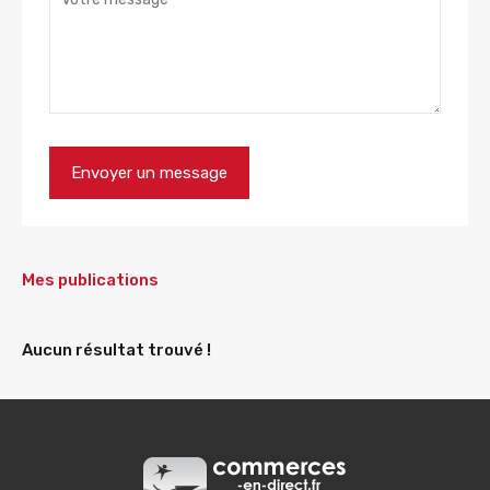
Mes publications
Aucun résultat trouvé !