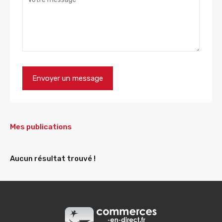
Mes publications
Aucun résultat trouvé !