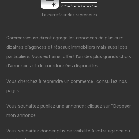
Le carrefour des repreneurs
Commerces en direct agrège les annonces de plusieurs
dizaines d'agences et réseaux immobiliers mais aussi des
particuliers. Vous est ainsi offert l'un des plus grands choix
d'annonces et de coordonnées disponibles.
Vous cherchez à reprendre un commerce : consultez nos
pages.
Vous souhaitez publiez une annonce : cliquez sur "Déposer
mon annonce"
Vous souhaitez donner plus de visibilité à votre agence ou