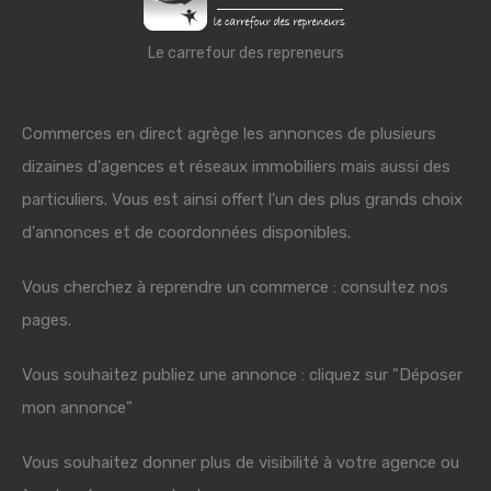
Le carrefour des repreneurs
Commerces en direct agrège les annonces de plusieurs
dizaines d'agences et réseaux immobiliers mais aussi des
particuliers. Vous est ainsi offert l'un des plus grands choix
d'annonces et de coordonnées disponibles.
Vous cherchez à reprendre un commerce : consultez nos
pages.
Vous souhaitez publiez une annonce : cliquez sur "Déposer
mon annonce"
Vous souhaitez donner plus de visibilité à votre agence ou