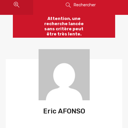
Rechercher
Attention, une
recherche lancée
sans critère peut
être très lente.
Eric AFONSO