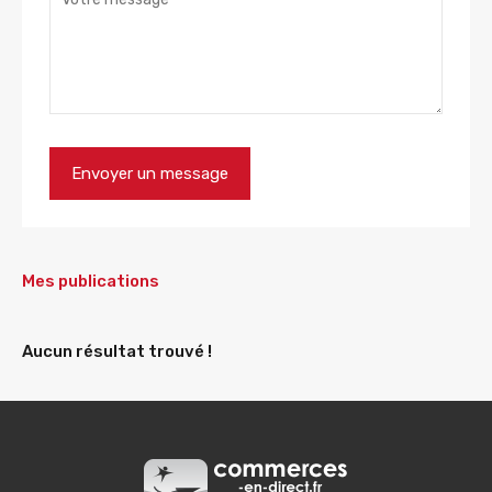
Mes publications
Aucun résultat trouvé !