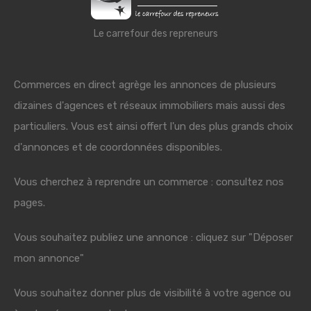
Le carrefour des repreneurs
Commerces en direct agrège les annonces de plusieurs
dizaines d'agences et réseaux immobiliers mais aussi des
particuliers. Vous est ainsi offert l'un des plus grands choix
d'annonces et de coordonnées disponibles.
Vous cherchez à reprendre un commerce : consultez nos
pages.
Vous souhaitez publiez une annonce : cliquez sur "Déposer
mon annonce"
Vous souhaitez donner plus de visibilité à votre agence ou