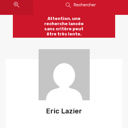
Rechercher
Attention, une
recherche lancée
sans critère peut
être très lente.
Eric Lazier