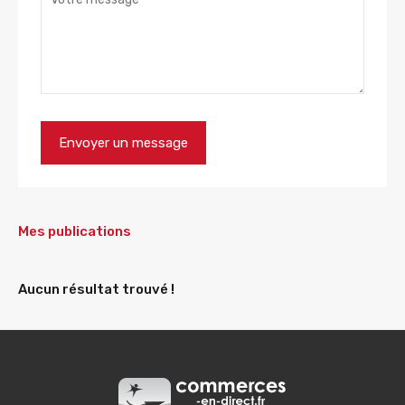
Mes publications
Aucun résultat trouvé !