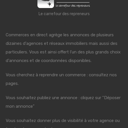
Le carrefour des repreneurs
Commerces en direct agrège les annonces de plusieurs
dizaines d'agences et réseaux immobiliers mais aussi des
particuliers. Vous est ainsi offert l'un des plus grands choix
d'annonces et de coordonnées disponibles.
Vous cherchez à reprendre un commerce : consultez nos
pages.
Vous souhaitez publiez une annonce : cliquez sur "Déposer
mon annonce"
Vous souhaitez donner plus de visibilité à votre agence ou