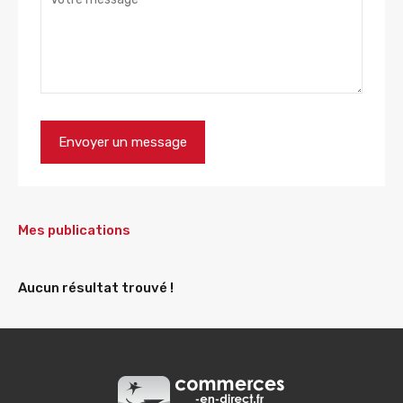
Mes publications
Aucun résultat trouvé !