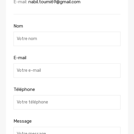
E-mail:
nabil.toumi69@gmail.com
Nom
E-mail
Téléphone
Message