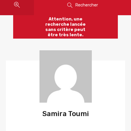
Rechercher
Attention, une
recherche lancée
sans critère peut
être très lente.
Samira Toumi