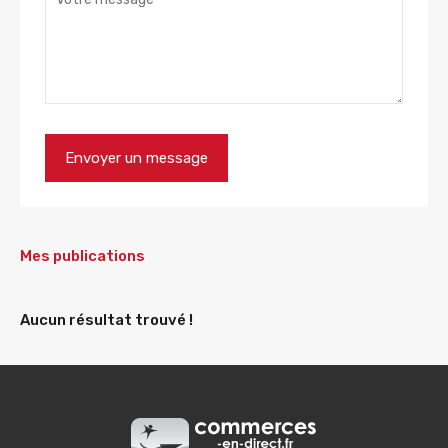
Mes publications
Aucun résultat trouvé !