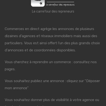
Le carrefour des repreneurs
Commerces en direct agrège les annonces de plusieurs
dizaines d'agences et réseaux immobiliers mais aussi des
particuliers. Vous est ainsi offert l'un des plus grands choix
d'annonces et de coordonnées disponibles.
Vous cherchez à reprendre un commerce : consultez nos
pages.
Vous souhaitez publiez une annonce : cliquez sur "Déposer
mon annonce"
Vous souhaitez donner plus de visibilité à votre agence ou