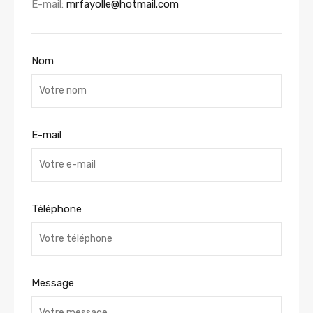
E-mail:
mrfayolle@hotmail.com
Nom
E-mail
Téléphone
Message