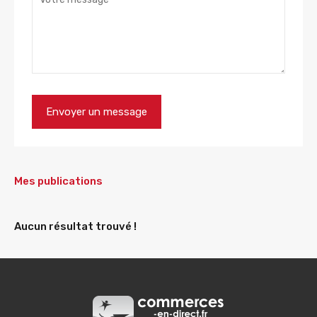
Mes publications
Aucun résultat trouvé !