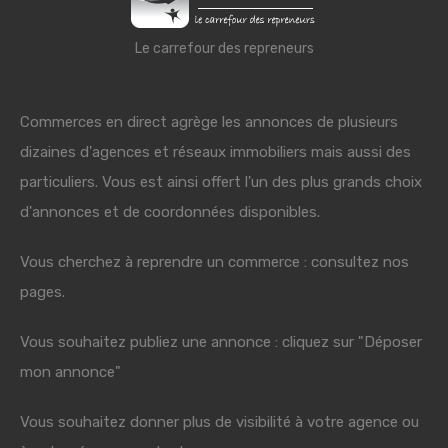
Le carrefour des repreneurs
Commerces en direct agrège les annonces de plusieurs
dizaines d'agences et réseaux immobiliers mais aussi des
particuliers. Vous est ainsi offert l'un des plus grands choix
d'annonces et de coordonnées disponibles.
Vous cherchez à reprendre un commerce : consultez nos
pages.
Vous souhaitez publiez une annonce : cliquez sur "Déposer
mon annonce"
Vous souhaitez donner plus de visibilité à votre agence ou