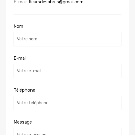
E-mail:
fleursdesabres@gmail.com
Nom
E-mail
Téléphone
Message